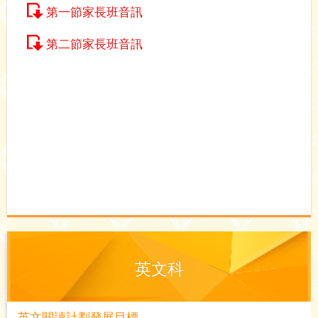
第一節家長班音訊
第二節家長班音訊
英文科
英文閱讀計劃發展目標