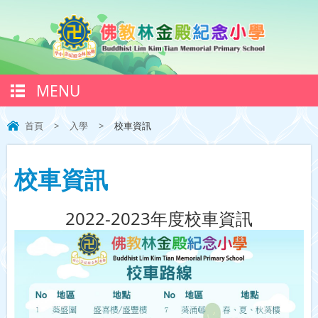
MENU
首頁
>
入學
>
校車資訊
校車資訊
2022-2023年度校車資訊