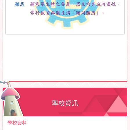
學校資訊
學校資料