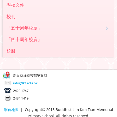
學校文件
校刊
「五十周年校慶」
「四十周年校慶」
校曆
新界葵涌葵芳邨第五期
info@lkt.edu.hk
2422 1747
2484 1419
網頁地圖
| Copyright© 2018 Buddhist Lim Kim Tian Memorial
Primary School. All rights reserved.