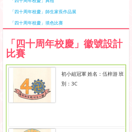
「四十周年校慶」典禮
「四十周年校慶」師生家長作品展
「四十周年校慶」填色比賽
「四十周年校慶」徽號設計
比賽
初小組冠軍 姓名：伍梓游 班
別：3C