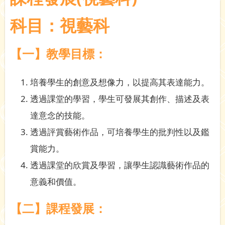
科目：視藝科
【一】教學目標：
培養學生的創意及想像力，以提高其表達能力。
透過課堂的學習，學生可發展其創作、描述及表
達意念的技能。
透過評賞藝術作品，可培養學生的批判性以及鑑
賞能力。
透過課堂的欣賞及學習，讓學生認識藝術作品的
意義和價值。
【二】課程發展：