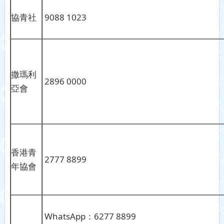
協青社
9088 1023
撒瑪利
2896 0000
亞會
香港青
2777 8899
年協會
WhatsApp：6277 8899