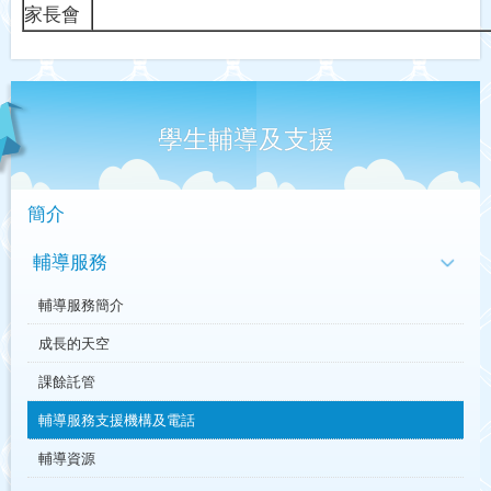
家長會
學生輔導及支援
簡介
輔導服務
輔導服務簡介
成長的天空
課餘託管
輔導服務支援機構及電話
輔導資源