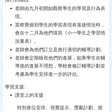
老師由九月初開始觀察學生的學習及行為表
現。
當察覺個別學生的學習表現有落後情況時，
會在十二月為他們填寫《小一學生之學習情
況量表》。
老師會為他們訂立及推行適切的輔導計劃。
老師會定期檢視他們的進展，如果學生在輔
導後的進展不理想，學校會修訂輔導計劃並
考慮為學生安排進一步的評估。
學習支援
:
課堂上的支援
特別座位安排、視覺提示、獎勵計劃、朋