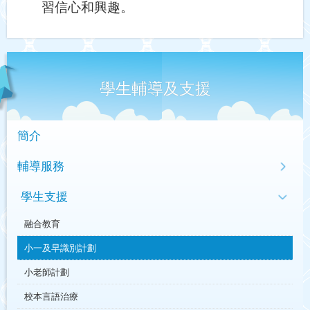
習信心和興趣。
學生輔導及支援
簡介
輔導服務
學生支援
融合教育
小一及早識別計劃
小老師計劃
校本言語治療