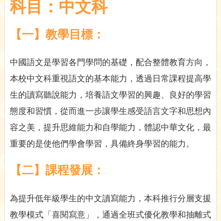
科目：中文科
【一】教學目標：
中國語文是學習各門學問的基礎，配合整體教育方向，
本校中文科重視語文的基本能力，透過日常課程提高學
生的讀寫聽說能力，培養語文學習的興趣、良好的學習
態度和習慣，從而進一步讓學生感受語言文字和思想內
容之美，提升思維能力和自學能力，體認中華文化，最
重要的是使他們學會學習，具備終身學習的能力。
【二】課程發展：
為提升低年級學生的中文讀寫能力，本科推行分層支援
教學模式「喜閱寫意」，通過全班式優化教學和抽離式