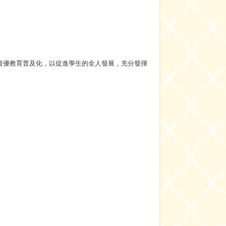
資優教育普及化，以促進學生的全人發展，充分發揮