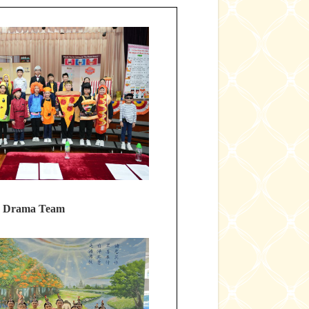
Drama Team