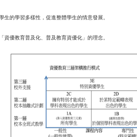
學生的學習多樣性，促進整體學生的情意發展。
「資優教育普及化、普及教育資優化」的理念。