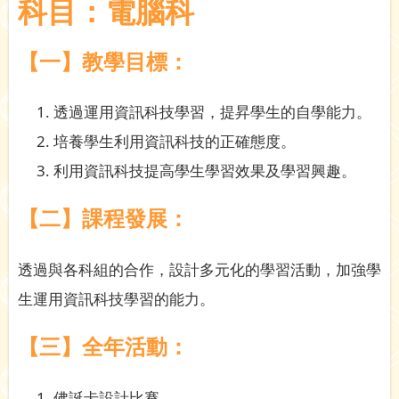
科目：電腦科
【一】教學目標：
透過運用資訊科技學習，提昇學生的自學能力。
培養學生利用資訊科技的正確態度。
利用資訊科技提高學生學習效果及學習興趣。
【二】課程發展：
透過與各科組的合作，設計多元化的學習活動，加強學
生運用資訊科技學習的能力。
【三】全年活動：
佛誕卡設計比賽