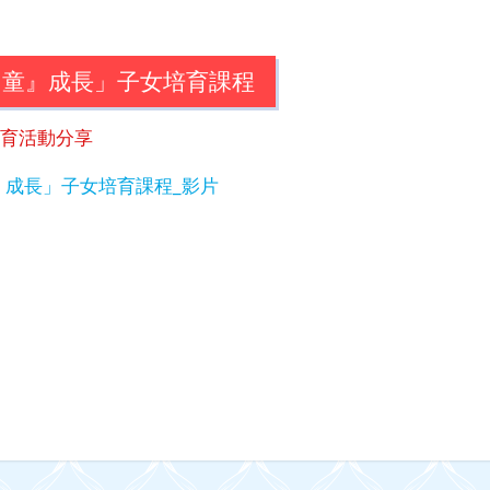
『童』成長」子女培育課程
教育活動分享
』成長」子女培育課程_影片