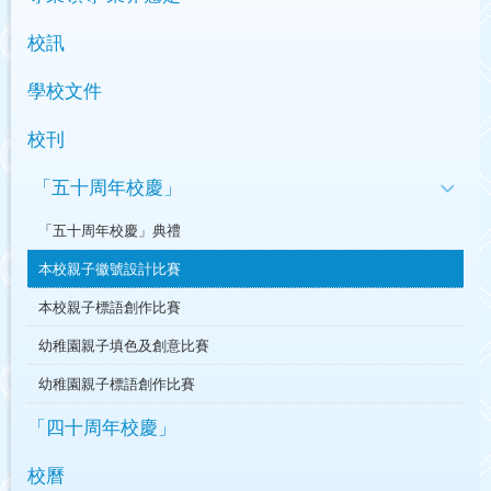
校訊
學校文件
校刊
「五十周年校慶」
「五十周年校慶」典禮
本校親子徽號設計比賽
本校親子標語創作比賽
幼稚園親子填色及創意比賽
幼稚園親子標語創作比賽
「四十周年校慶」
校曆