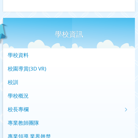
學校資訊
學校資料
校園導賞(3D VR)
校訓
學校概況
校長專欄
專業教師團隊
專業領導 業界翹楚