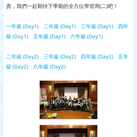
貴，我們一起期待下學期的全方位學習周(二)吧！
一年級 (Day1)
二年級 (Day1)
三年級 (Day1)
四年
級 (Day1)
五年級 (Day1)
六年級 (Day1)
二年級 (Day2)
三年級 (Day2)
四年級 (Day2)
五年
級 (Day2)
六年級 (Day2)