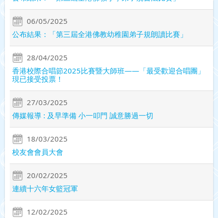
06/05/2025
公布結果：「第三屆全港佛教幼稚園弟子規朗讀比賽」
28/04/2025
香港校際合唱節2025比賽暨大師班——「最受歡迎合唱團」
現已接受投票！
27/03/2025
傳媒報導 : 及早準備 小一叩門 誠意勝過一切
18/03/2025
校友會會員大會
20/02/2025
連續十六年女籃冠軍
12/02/2025