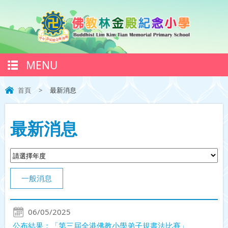
MENU
首頁
>
最新消息
最新消息
一般消息
06/05/2025
公布結果：「第三屆全港佛教小學弟子規書法比賽」