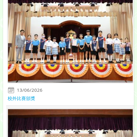
13/06/2026
校外比賽頒獎