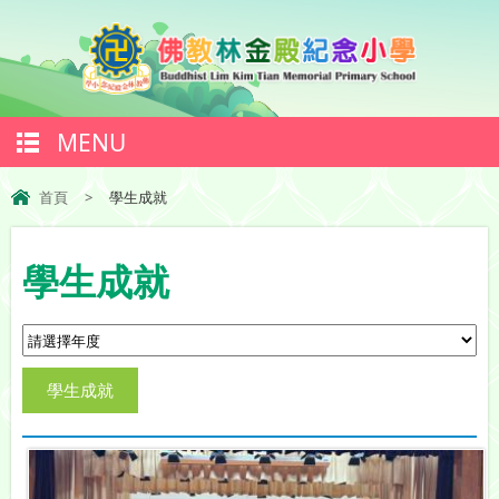
MENU
首頁
>
學生成就
學生成就
學生成就