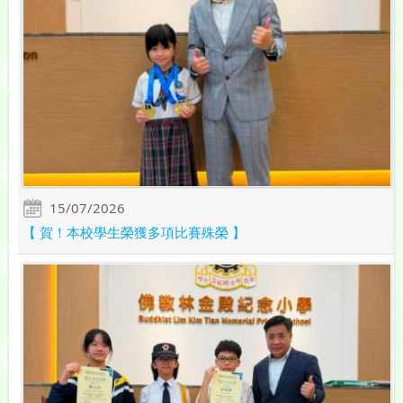
15/07/2026
【 賀！本校學生榮獲多項比賽殊榮 】