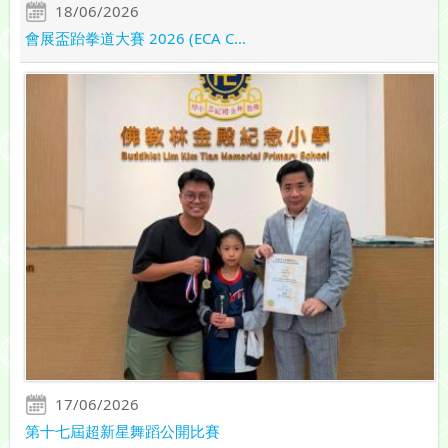
18/06/2026
會展盃跆拳道大賽 2026 (ECA C...
17/06/2026
第十七屆超新星舞蹈公開比賽