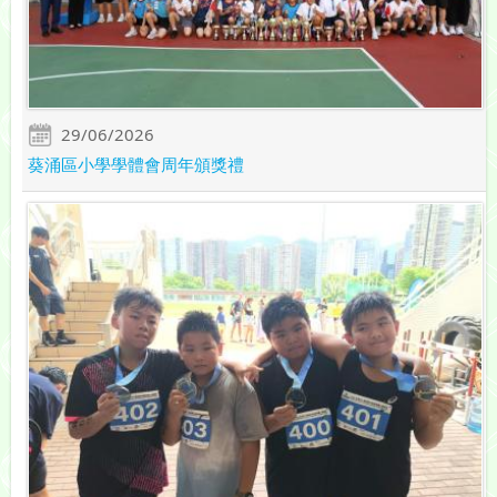
29/06/2026
葵涌區小學學體會周年頒獎禮