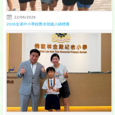
22/06/2026
2026全港中小學校際水陸鐵人錦標賽