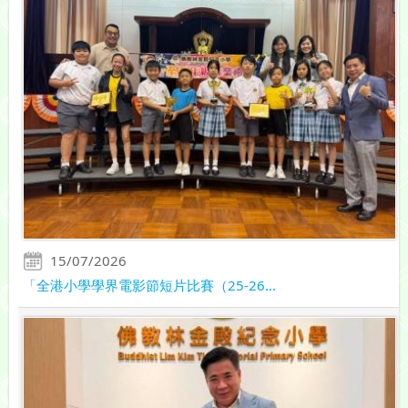
15/07/2026
「全港小學學界電影節短片比賽（25-26...