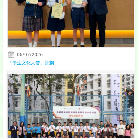
06/07/2026
「學生文化大使」計劃