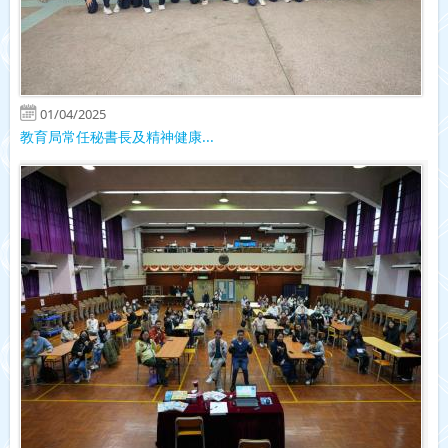
01/04/2025
教育局常任秘書長及精神健康...