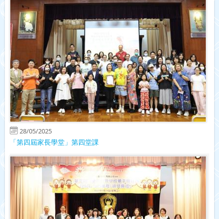
28/05/2025
「第四屆家長學堂」第四堂課