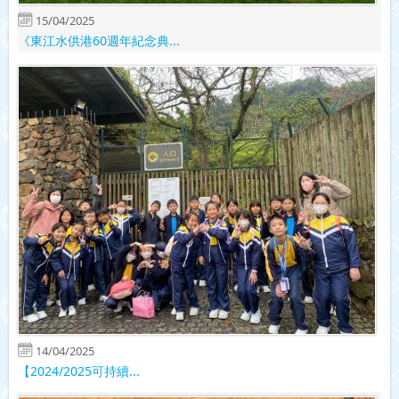
15/04/2025
《東江水供港60週年紀念典...
14/04/2025
【2024/2025可持續...