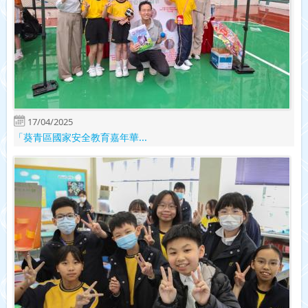
17/04/2025
「葵青區國家安全教育嘉年華...