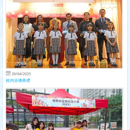
30/04/2025
校內浴佛典禮