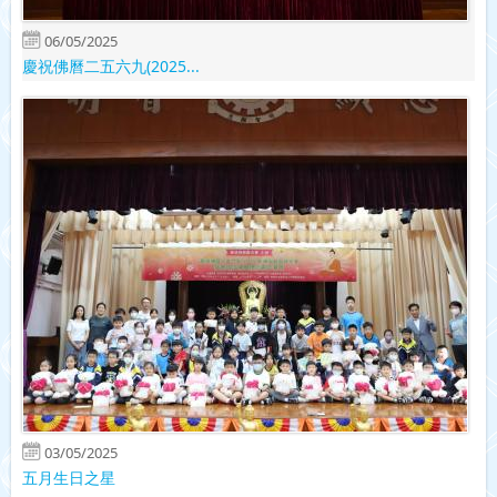
06/05/2025
慶祝佛曆二五六九(2025...
03/05/2025
五月生日之星