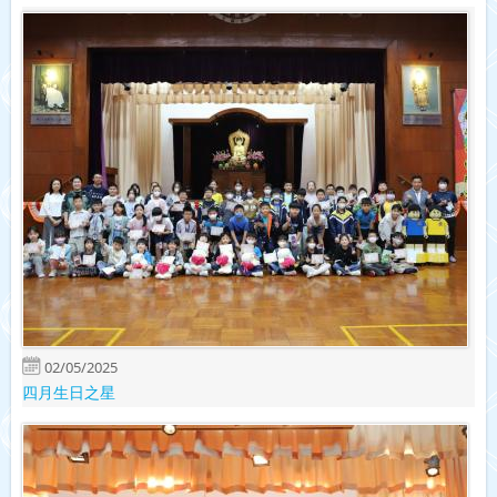
02/05/2025
四月生日之星