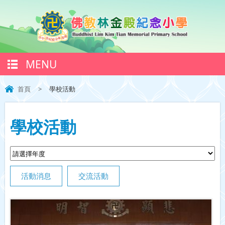
MENU
首頁
>
學校活動
學校活動
活動消息
交流活動