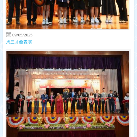
09/05/2025
周三才藝表演