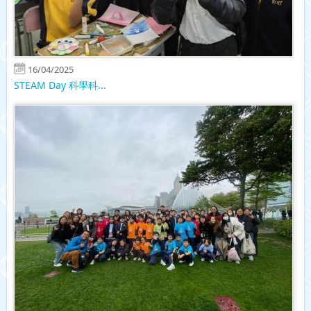
16/04/2025
STEAM Day 科學科...