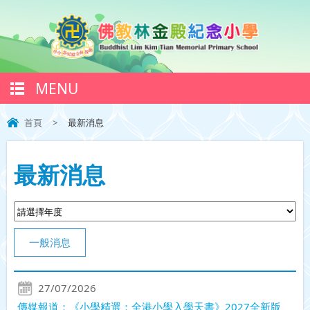
MENU
首頁
>
最新消息
最新消息
一般消息
27/07/2026
傳媒報道：《小學精選：全港小學入學天書》2027全新版