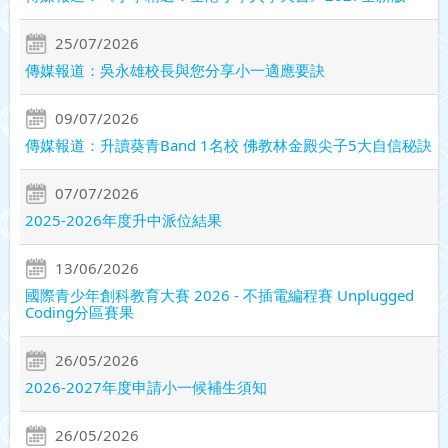
25/07/2026
傳媒報道：吳永雄校長與您分享小一適應要訣
09/07/2026
傳媒報道：升讀葵青Band 1名校 佛教林金殿尖子5大自信秘訣
07/07/2026
2025-2026年度升中派位結果
13/06/2026
國際青少年創科教育大賽 2026 - 不插電編程賽 Unplugged
Coding分區賽果
26/05/2026
2026-2027年度申請小一候補生須知
26/05/2026