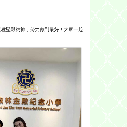
這種堅毅精神，努力做到最好！大家一起