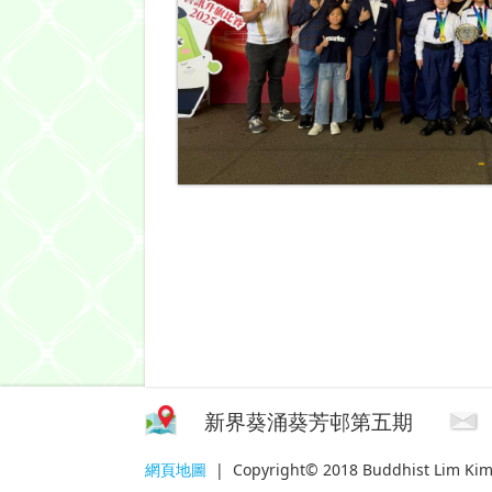
新界葵涌葵芳邨第五期
網頁地圖
| Copyright© 2018 Buddhist Lim Kim T