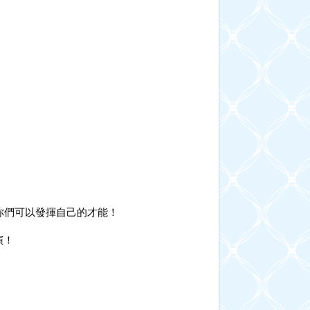
你們可以發揮自己的才能！
演！