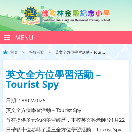
MENU
首頁
>
學校活動
>
英文全方位學習活動 – Touri...
英文全方位學習活動 –
Tourist Spy
日期:
18/02/2025
英文全方位學習活動 – Tourist Spy
旨在提供多元化的學習經歷，本校英文科老師於1月22
日帶領十位參與了週三全方位學習活動 – Tourist Spy