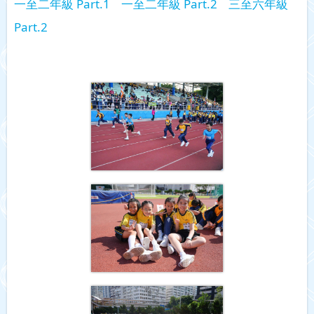
一至二年級 Part.1
一至二年級 Part.2
三至六年級
Part.2