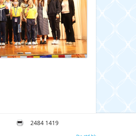
2484 1419