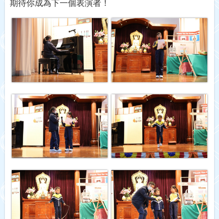
期待你成為下一個表演者！