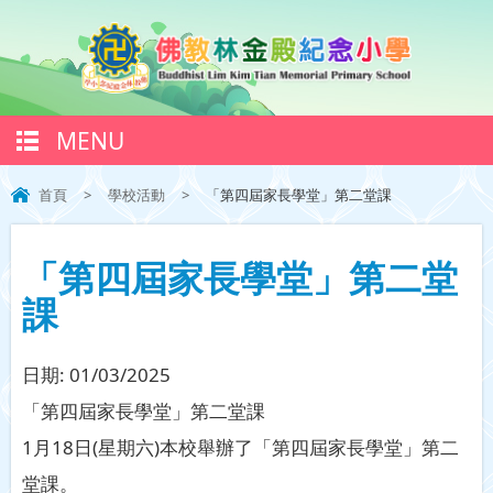
MENU
首頁
>
學校活動
>
「第四屆家長學堂」第二堂課
「第四屆家長學堂」第二堂
課
日期:
01/03/2025
「第四屆家長學堂」第二堂課
1月18日(星期六)本校舉辦了「第四屆家長學堂」第二
堂課。